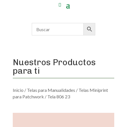
Nuestros Productos
para ti
Inicio
/
Telas para Manualidades
/
Telas Miniprint
para Patchwork
/ Tela 806 23