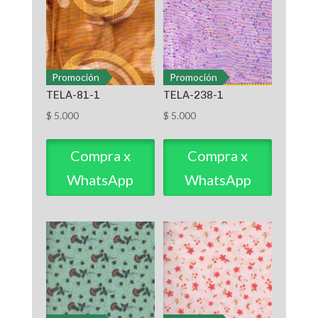
Promoción
Promoción
TELA-81-1
TELA-238-1
$
5.000
$
5.000
Compra x
Compra x
WhatsApp
WhatsApp