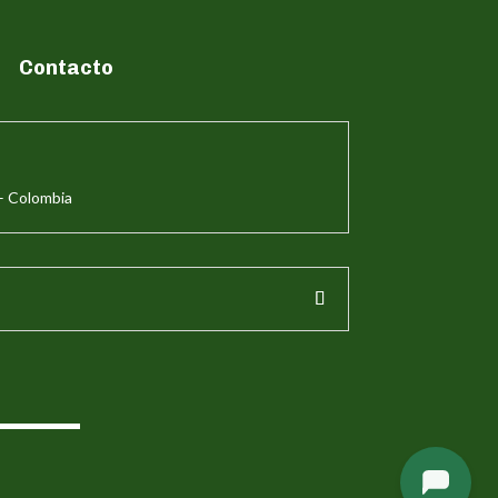
Contacto
– Colombia