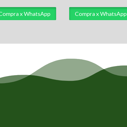
Compra x WhatsApp
Compra x WhatsApp