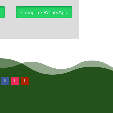
Compra x WhatsApp