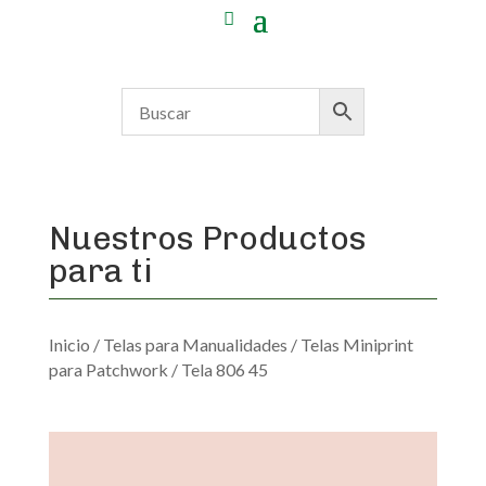
Nuestros Productos
para ti
Inicio
/
Telas para Manualidades
/
Telas Miniprint
para Patchwork
/ Tela 806 45