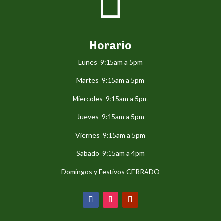

Horario
Lunes 9:15am a 5pm
Martes 9:15am a 5pm
Miercoles 9:15am a 5pm
Jueves 9:15am a 5pm
Viernes 9:15am a 5pm
Sabado 9:15am a 4pm
Domingos y Festivos CERRADO