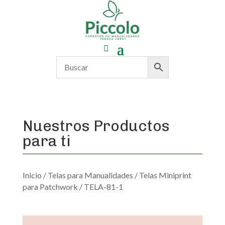
Nuestros Productos
para ti
Inicio
/
Telas para Manualidades
/
Telas Miniprint
para Patchwork
/ TELA-81-1