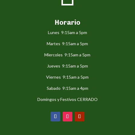
Horario
Lunes 9:15am a 5pm
Martes 9:15am a 5pm
Miercoles 9:15am a 5pm
Jueves 9:15am a 5pm
Viernes 9:15am a 5pm
Sabado 9:15am a 4pm
Domingos y Festivos CERRADO