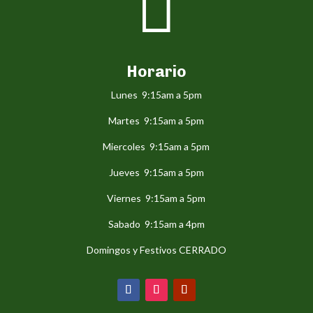

Horario
Lunes 9:15am a 5pm
Martes 9:15am a 5pm
Miercoles 9:15am a 5pm
Jueves 9:15am a 5pm
Viernes 9:15am a 5pm
Sabado 9:15am a 4pm
Domingos y Festivos CERRADO