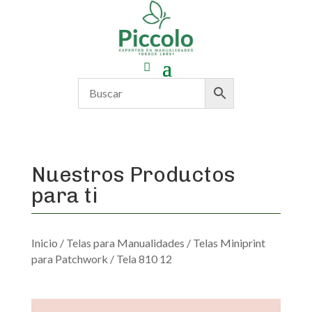
Nuestros Productos
para ti
Inicio
/
Telas para Manualidades
/
Telas Miniprint
para Patchwork
/ Tela 810 12