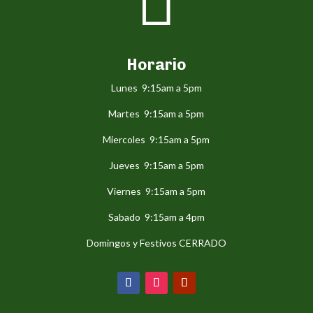

Horario
Lunes 9:15am a 5pm
Martes 9:15am a 5pm
Miercoles 9:15am a 5pm
Jueves 9:15am a 5pm
Viernes 9:15am a 5pm
Sabado 9:15am a 4pm
Domingos y Festivos CERRADO