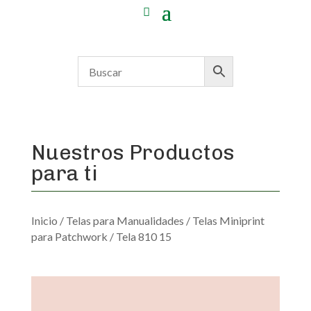
Nuestros Productos
para ti
Inicio
/
Telas para Manualidades
/
Telas Miniprint
para Patchwork
/ Tela 810 15