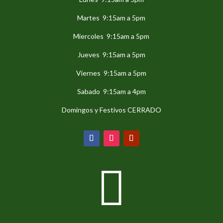
Martes 9:15am a 5pm
Miercoles 9:15am a 5pm
Jueves 9:15am a 5pm
Viernes 9:15am a 5pm
Sabado 9:15am a 4pm
Domingos y Festivos CERRADO
