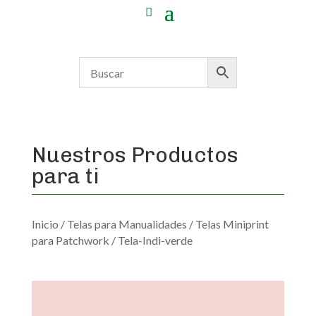
Nuestros Productos
para ti
Inicio
/
Telas para Manualidades
/
Telas Miniprint
para Patchwork
/ Tela-Indi-verde