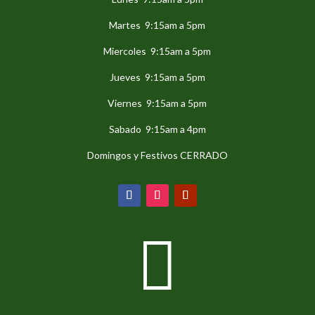
Martes 9:15am a 5pm
Miercoles 9:15am a 5pm
Jueves 9:15am a 5pm
Viernes 9:15am a 5pm
Sabado 9:15am a 4pm
Domingos y Festivos CERRADO
