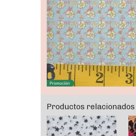
Promoción
Productos relacionados