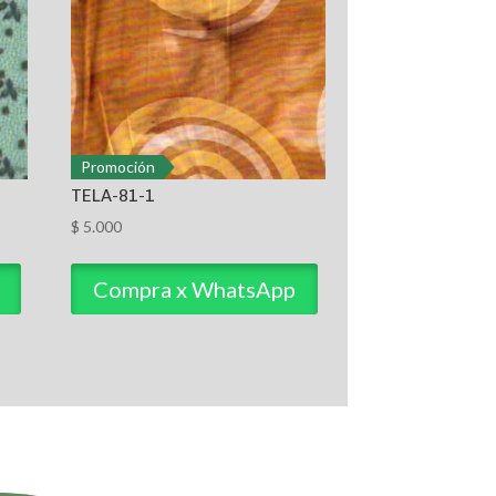
Promoción
TELA-81-1
$
5.000
Compra x WhatsApp