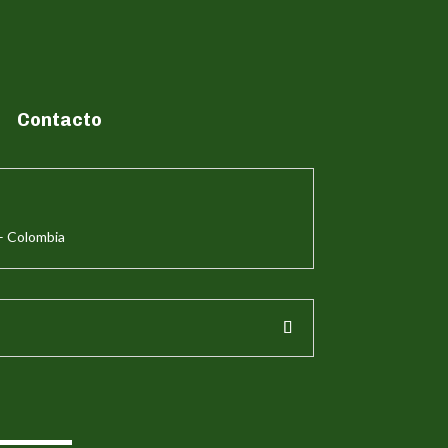
Contacto
– Colombia