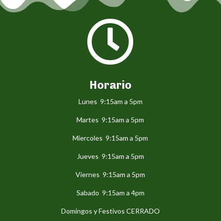

Horario
Lunes 9:15am a 5pm
Martes 9:15am a 5pm
Miercoles 9:15am a 5pm
Jueves 9:15am a 5pm
Viernes 9:15am a 5pm
Sabado 9:15am a 4pm
Domingos y Festivos CERRADO