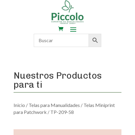
Nuestros Productos
para ti
Inicio
/
Telas para Manualidades
/
Telas Miniprint
para Patchwork
/ TP-209-58