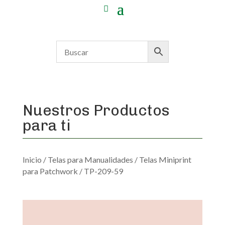
Nuestros Productos
para ti
Inicio
/
Telas para Manualidades
/
Telas Miniprint
para Patchwork
/ TP-209-59