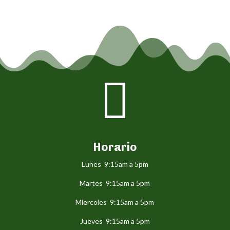

Horario
Lunes 9:15am a 5pm
Martes 9:15am a 5pm
Miercoles 9:15am a 5pm
Jueves 9:15am a 5pm