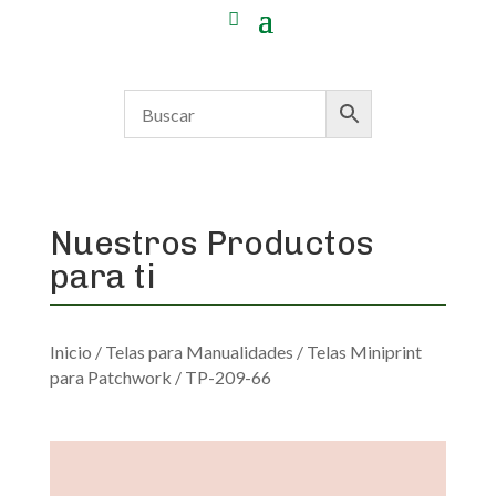
Nuestros Productos
para ti
Inicio
/
Telas para Manualidades
/
Telas Miniprint
para Patchwork
/ TP-209-66