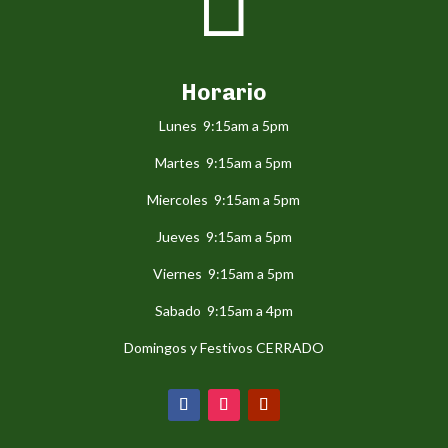

Horario
Lunes 9:15am a 5pm
Martes 9:15am a 5pm
Miercoles 9:15am a 5pm
Jueves 9:15am a 5pm
Viernes 9:15am a 5pm
Sabado 9:15am a 4pm
Domingos y Festivos CERRADO