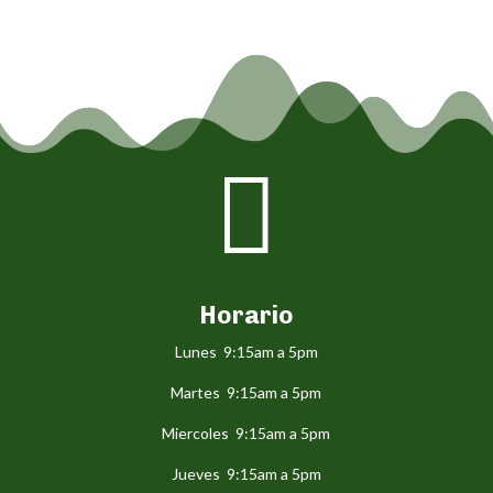

Horario
Lunes 9:15am a 5pm
Martes 9:15am a 5pm
Miercoles 9:15am a 5pm
Jueves 9:15am a 5pm