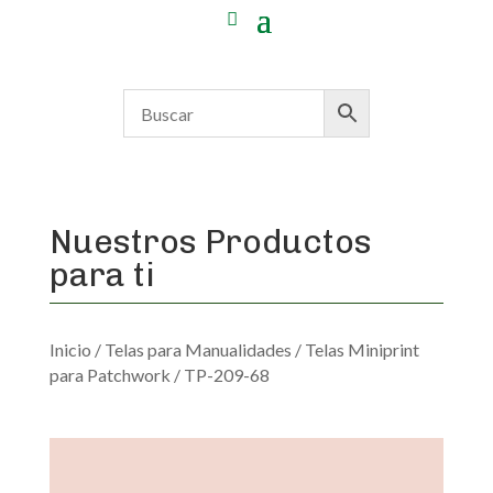
Nuestros Productos
para ti
Inicio
/
Telas para Manualidades
/
Telas Miniprint
para Patchwork
/ TP-209-68