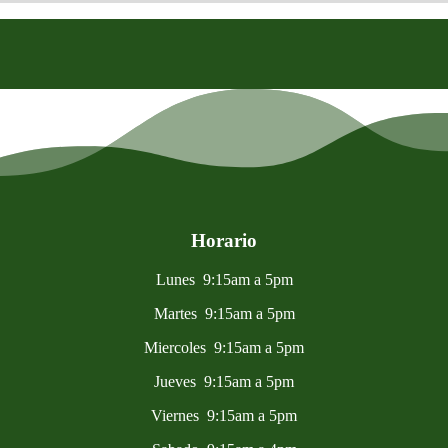
Horario
Lunes 9:15am a 5pm
Martes 9:15am a 5pm
Miercoles 9:15am a 5pm
Jueves 9:15am a 5pm
Viernes 9:15am a 5pm