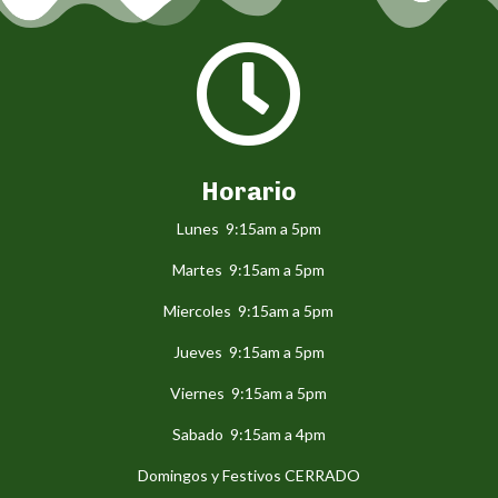

Horario
Lunes 9:15am a 5pm
Martes 9:15am a 5pm
Miercoles 9:15am a 5pm
Jueves 9:15am a 5pm
Viernes 9:15am a 5pm
Sabado 9:15am a 4pm
Domingos y Festivos CERRADO