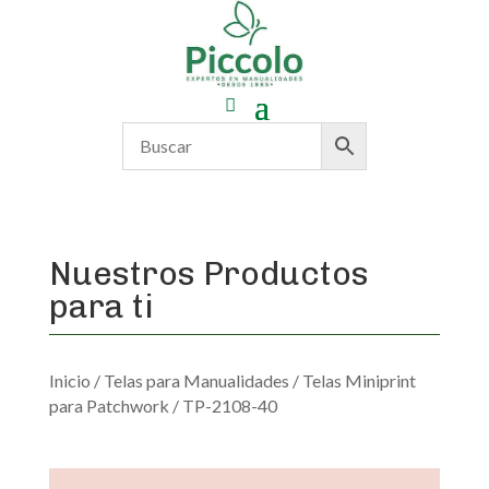
Nuestros Productos
para ti
Inicio
/
Telas para Manualidades
/
Telas Miniprint
para Patchwork
/ TP-2108-40