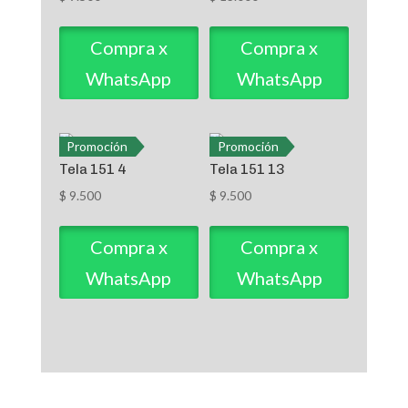
Compra x
Compra x
WhatsApp
WhatsApp
Promoción
Promoción
Tela 151 4
Tela 151 13
$
9.500
$
9.500
Compra x
Compra x
WhatsApp
WhatsApp