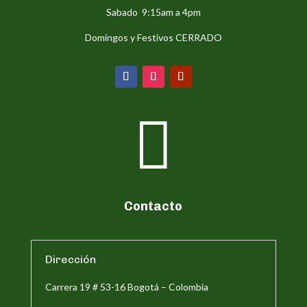
Sabado 9:15am a 4pm
Domingos y Festivos CERRADO

Contacto
Dirección
Carrera 19 # 53-16 Bogotá – Colombia