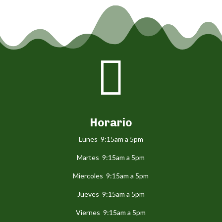

Horario
Lunes 9:15am a 5pm
Martes 9:15am a 5pm
Miercoles 9:15am a 5pm
Jueves 9:15am a 5pm
Viernes 9:15am a 5pm