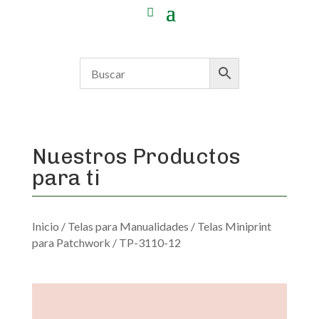
Nuestros Productos
para ti
Inicio
/
Telas para Manualidades
/
Telas Miniprint
para Patchwork
/ TP-3110-12