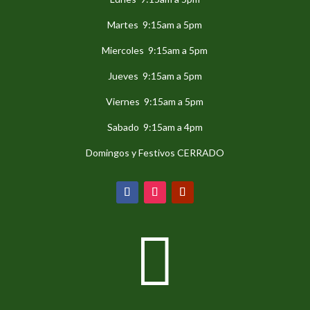
Martes 9:15am a 5pm
Miercoles 9:15am a 5pm
Jueves 9:15am a 5pm
Viernes 9:15am a 5pm
Sabado 9:15am a 4pm
Domingos y Festivos CERRADO
