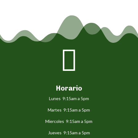

Horario
Lunes 9:15am a 5pm
Martes 9:15am a 5pm
Miercoles 9:15am a 5pm
Jueves 9:15am a 5pm