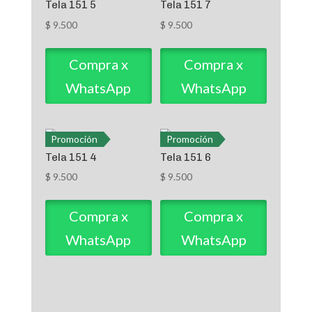
Tela 151 5
Tela 151 7
$
9.500
$
9.500
Compra x
Compra x
WhatsApp
WhatsApp
Promoción
Promoción
Tela 151 4
Tela 151 6
$
9.500
$
9.500
Compra x
Compra x
WhatsApp
WhatsApp