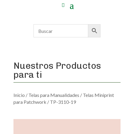
Nuestros Productos
para ti
Inicio
/
Telas para Manualidades
/
Telas Miniprint
para Patchwork
/ TP-3110-19