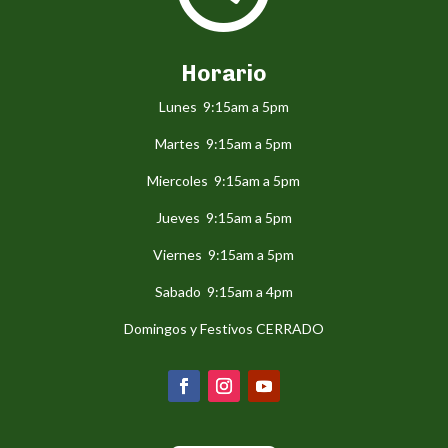
Horario
Lunes 9:15am a 5pm
Martes 9:15am a 5pm
Miercoles 9:15am a 5pm
Jueves 9:15am a 5pm
Viernes 9:15am a 5pm
Sabado 9:15am a 4pm
Domingos y Festivos CERRADO