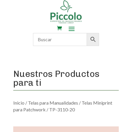
Nuestros Productos
para ti
Inicio
/
Telas para Manualidades
/
Telas Miniprint
para Patchwork
/ TP-3110-20