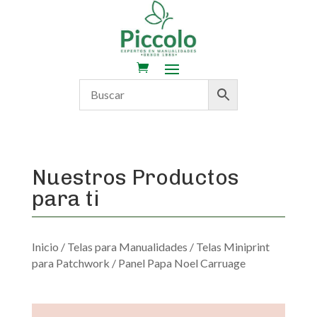
Nuestros Productos
para ti
Inicio
/
Telas para Manualidades
/
Telas Miniprint
para Patchwork
/ Panel Papa Noel Carruage