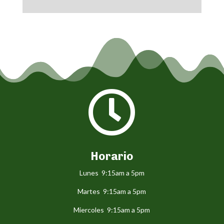

Horario
Lunes 9:15am a 5pm
Martes 9:15am a 5pm
Miercoles 9:15am a 5pm