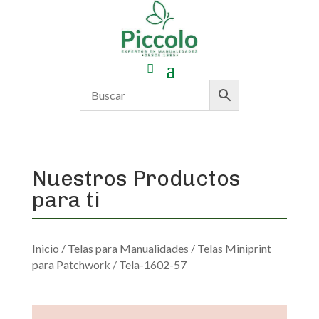
Nuestros Productos
para ti
Inicio
/
Telas para Manualidades
/
Telas Miniprint
para Patchwork
/ Tela-1602-57