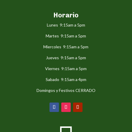
Horario
Lunes 9:15am a 5pm
Martes 9:15am a 5pm
Miercoles 9:15am a 5pm
Jueves 9:15am a 5pm
Viernes 9:15am a 5pm
Sabado 9:15am a 4pm
Domingos y Festivos CERRADO