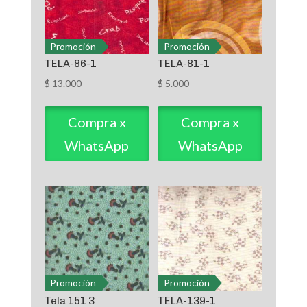
Promoción
Promoción
TELA-86-1
TELA-81-1
$
13.000
$
5.000
Compra x
Compra x
WhatsApp
WhatsApp
Promoción
Promoción
Tela 151 3
TELA-139-1