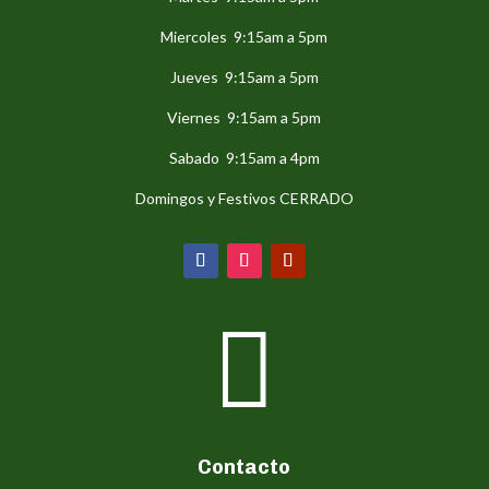
Miercoles 9:15am a 5pm
Jueves 9:15am a 5pm
Viernes 9:15am a 5pm
Sabado 9:15am a 4pm
Domingos y Festivos CERRADO

Contacto