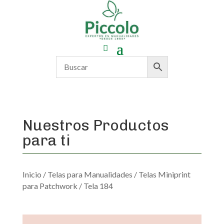
Nuestros Productos
para ti
Inicio
/
Telas para Manualidades
/
Telas Miniprint
para Patchwork
/ Tela 184