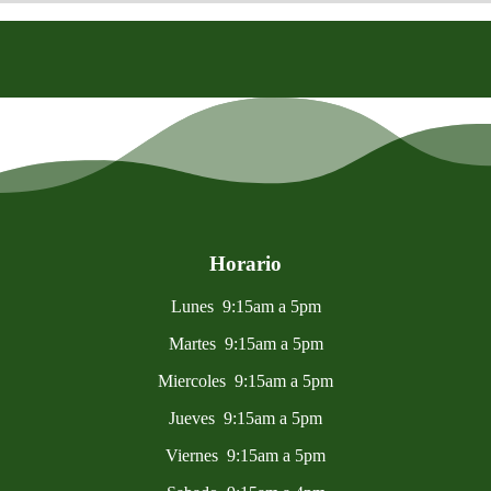
Horario
Lunes 9:15am a 5pm
Martes 9:15am a 5pm
Miercoles 9:15am a 5pm
Jueves 9:15am a 5pm
Viernes 9:15am a 5pm