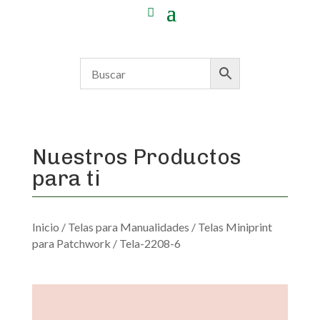
Nuestros Productos
para ti
Inicio
/
Telas para Manualidades
/
Telas Miniprint
para Patchwork
/ Tela-2208-6