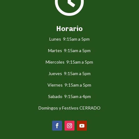

Horario
Lunes 9:15am a 5pm
Martes 9:15am a 5pm
Miercoles 9:15am a 5pm
Jueves 9:15am a 5pm
Viernes 9:15am a 5pm
Sabado 9:15am a 4pm
Domingos y Festivos CERRADO