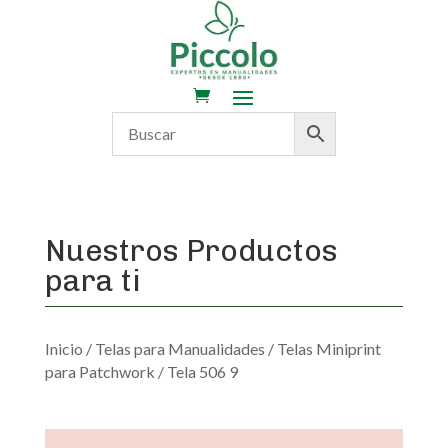
Nuestros Productos
para ti
Inicio
/
Telas para Manualidades
/
Telas Miniprint
para Patchwork
/ Tela 506 9