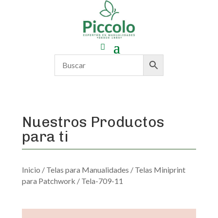
Nuestros Productos
para ti
Inicio
/
Telas para Manualidades
/
Telas Miniprint
para Patchwork
/ Tela-709-11