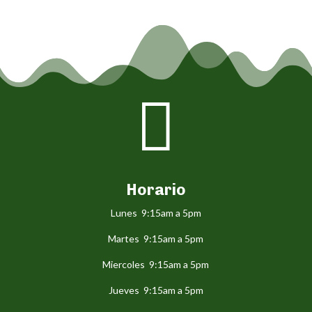

Horario
Lunes 9:15am a 5pm
Martes 9:15am a 5pm
Miercoles 9:15am a 5pm
Jueves 9:15am a 5pm