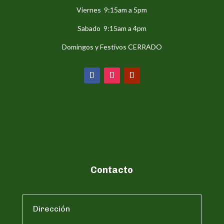
Viernes 9:15am a 5pm
Sabado 9:15am a 4pm
Domingos y Festivos CERRADO
Contacto
Dirección