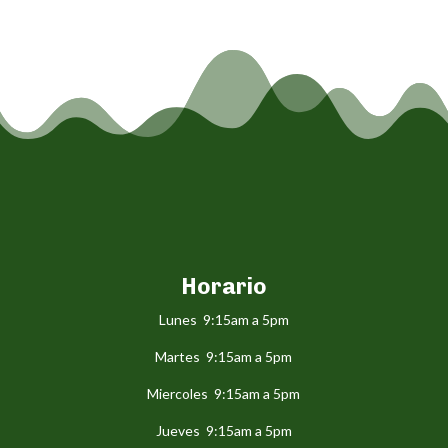
Horario
Lunes 9:15am a 5pm
Martes 9:15am a 5pm
Miercoles 9:15am a 5pm
Jueves 9:15am a 5pm