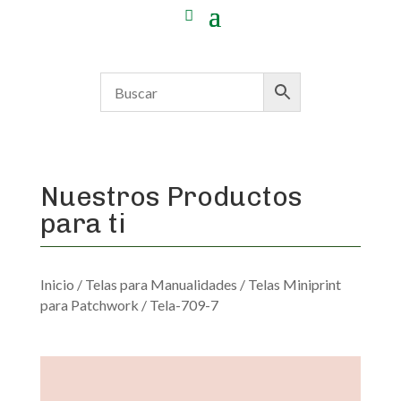
Nuestros Productos
para ti
Inicio
/
Telas para Manualidades
/
Telas Miniprint
para Patchwork
/ Tela-709-7