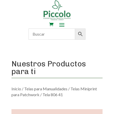
Nuestros Productos
para ti
Inicio
/
Telas para Manualidades
/
Telas Miniprint
para Patchwork
/ Tela 806 41