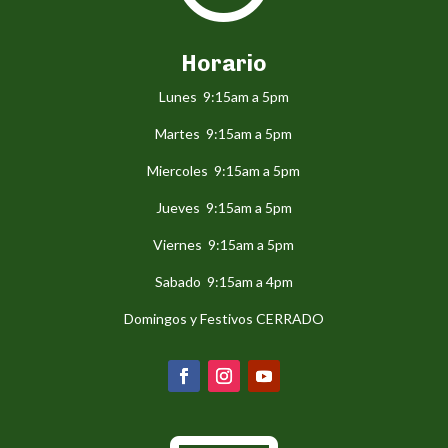
Horario
Lunes 9:15am a 5pm
Martes 9:15am a 5pm
Miercoles 9:15am a 5pm
Jueves 9:15am a 5pm
Viernes 9:15am a 5pm
Sabado 9:15am a 4pm
Domingos y Festivos CERRADO