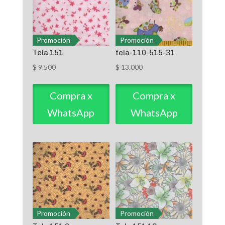
Promoción
Promoción
Tela 151
tela-110-515-31
$
9.500
$
13.000
Compra x
Compra x
WhatsApp
WhatsApp
Promoción
Promoción