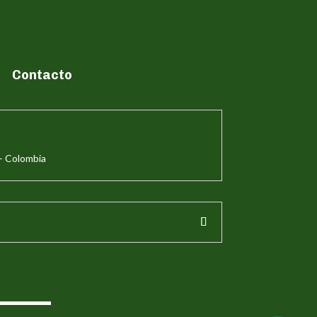
Contacto
– Colombia