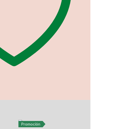
Promoción