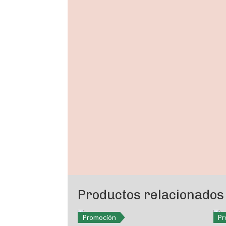
Productos relacionados
Promoción
Pr