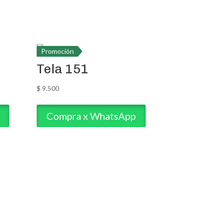
Promoción
Tela 151
$
9.500
Compra x WhatsApp