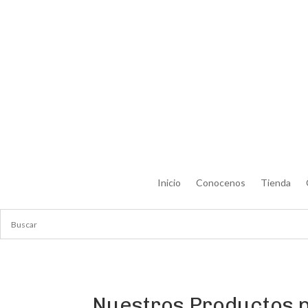
Inicio
Conocenos
Tienda
Nuestros Productos p