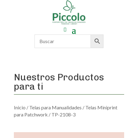
Nuestros Productos
para ti
Inicio
/
Telas para Manualidades
/
Telas Miniprint
para Patchwork
/ TP-2108-3