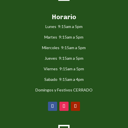
Horario
Lunes 9:15am a 5pm
Martes 9:15am a 5pm
Miercoles 9:15am a 5pm
Jueves 9:15am a 5pm
Viernes 9:15am a 5pm
Sabado 9:15am a 4pm
Domingos y Festivos CERRADO