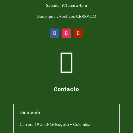
Sabado 9:15am a 4pm
Domingos y Festivos CERRADO

Contacto
Dirección
Carrera 19 # 53-16 Bogotá – Colombia