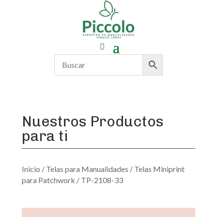
Nuestros Productos
para ti
Inicio
/
Telas para Manualidades
/
Telas Miniprint
para Patchwork
/ TP-2108-33