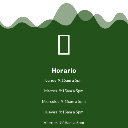

Horario
Lunes 9:15am a 5pm
Martes 9:15am a 5pm
Miercoles 9:15am a 5pm
Jueves 9:15am a 5pm
Viernes 9:15am a 5pm