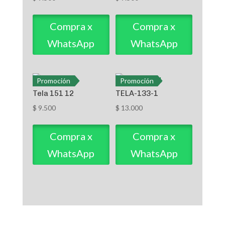
Compra x
Compra x
WhatsApp
WhatsApp
Promoción
Promoción
Tela 151 12
TELA-133-1
$
9.500
$
13.000
Compra x
Compra x
WhatsApp
WhatsApp